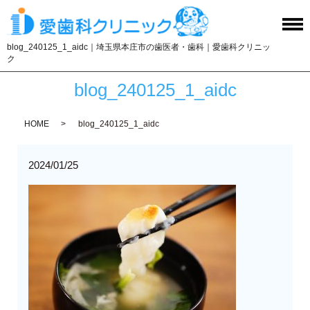
blog_240125_1_aidc｜埼玉県本庄市の歯医者・歯科｜愛歯科クリニッ
ク
blog_240125_1_aidc
HOME
blog_240125_1_aidc
2024/01/25