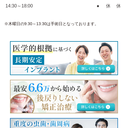
14:30～18:00
●
休
休
※木曜日の9:30～13:30は手術日となっております。