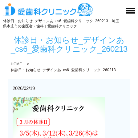
休診日・お知らせ_デザインあ_cs6_愛歯科クリニック_260213｜埼玉
県本庄市の歯医者・歯科｜愛歯科クリニック
休診日・お知らせ_デザインあ
_cs6_愛歯科クリニック_260213
HOME
休診日・お知らせ_デザインあ_cs6_愛歯科クリニック_260213
2026/02/19