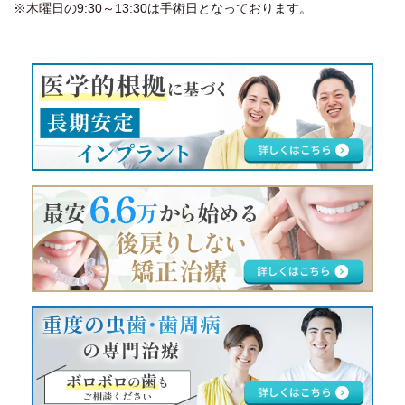
※木曜日の9:30～13:30は手術日となっております。