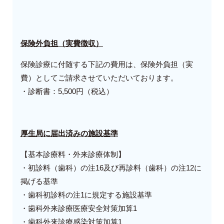
保険外負担（実費徴収）
保険診療に付随する下記の費用は、保険外負担（実
費）としてご請求させていただいております。
・診断書：5,500円（税込）
厚生局に届出済みの施設基準
【基本診療料・外来診療体制】
・初診料（歯科）の注16及び再診料（歯科）の注12に
掲げる基準
・歯科初診料の注1に規定する施設基準
・歯科外来診療医療安全対策加算1
・歯科外来診療感染対策加算1