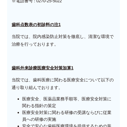
※電話番号 : 0270-25-5022
歯科点数表の初診料の注
1
当院では、院内感染防止対策を徹底し、清潔な環境で
治療を行っております。
歯科外来診療医療安全対策加算
1
当院では、歯科医療に関わる医療安全について以下の
通り取り組んでおります。
医療安全、医薬品業務手順等、医療安全対策に
関わる指針の策定
医療安全対策に関わる研修の受講ならびに従業
員への研修の実施
安全で安心な歯科医療環境を提供するための装