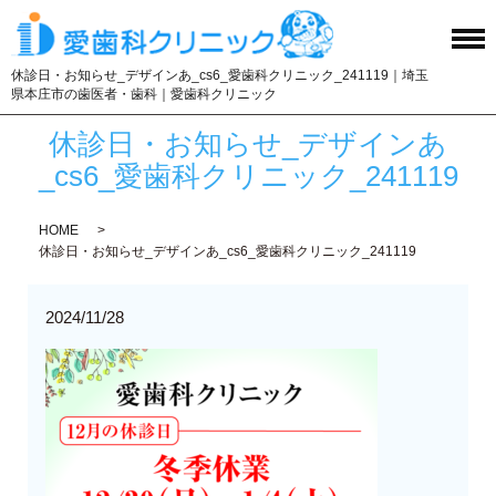
休診日・お知らせ_デザインあ_cs6_愛歯科クリニック_241119｜埼玉
県本庄市の歯医者・歯科｜愛歯科クリニック
休診日・お知らせ_デザインあ
_cs6_愛歯科クリニック_241119
HOME
休診日・お知らせ_デザインあ_cs6_愛歯科クリニック_241119
2024/11/28