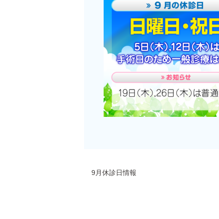
9月休診日情報