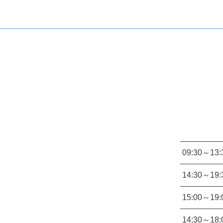
09:30～13:
14:30～19:
15:00～19:
14:30～18: