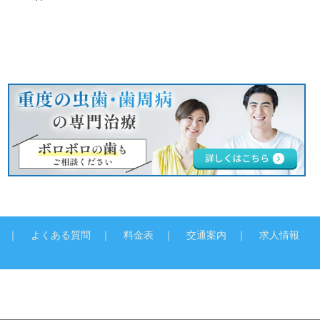
よくある質問
料金表
交通案内
求人情報