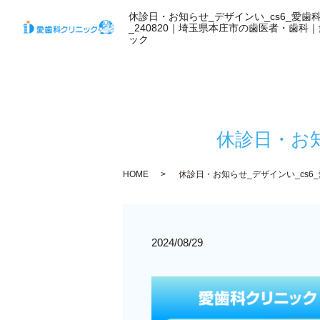
休診日・お知らせ_デザインい_cs6_愛歯
_240820｜埼玉県本庄市の歯医者・歯科
ック
休診日・お知
HOME
休診日・お知らせ_デザインい_cs6_
2024/08/29