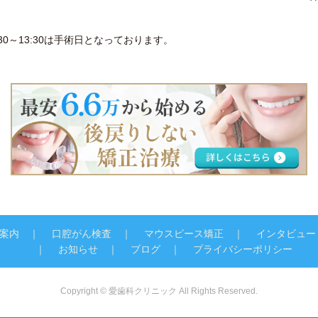
30～13:30は手術日となっております。
案内
口腔がん検査
マウスピース矯正
インタビュー
お知らせ
ブログ
プライバシーポリシー
Copyright © 愛歯科クリニック All Rights Reserved.