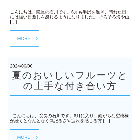
こんにちは、院長の石川です。6月も半ばを過ぎ、晴れた日
には強い日差しを感じるようになりました。 そろそろ海や山
[…]
MORE
2024/06/06
夏のおいしいフルーツと
の上手な付き合い方
こんにちは、院長の石川です。6月に入り、雨がちな空模様
が続くとなんとなく気だるさや疲れを感じる方 […]
MORE