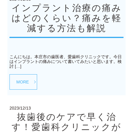
インプラント治療の痛み
はどのくらい？痛みを軽
減する方法も解説
こんにちは。本庄市の歯医者、愛歯科クリニックです。今日
はインプラントの痛みについて書いてみたいと思います。検
討 […]
MORE
2023/12/13
抜歯後のケアで早く治
す！愛歯科クリニックが