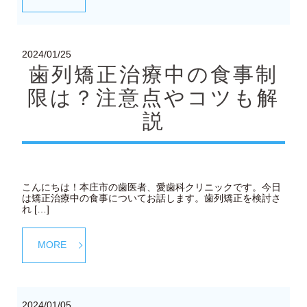
2024/01/25
歯列矯正治療中の食事制
限は？注意点やコツも解
説
こんにちは！本庄市の歯医者、愛歯科クリニックです。今日
は矯正治療中の食事についてお話します。歯列矯正を検討さ
れ […]
MORE
2024/01/05