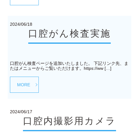
2024/06/18
口腔がん検査実施
口腔がん検査ページを追加いたしました。 下記リンク先、ま
たはメニューからご覧いただけます。https://ww […]
MORE
2024/06/17
口腔内撮影用カメラ