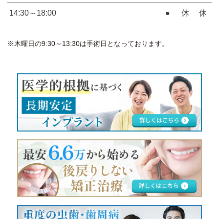
14:30～18:00
●
休
休
※木曜日の9:30～13:30は手術日となっております。