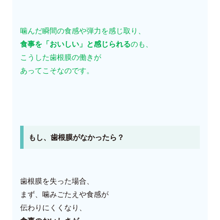
噛んだ瞬間の食感や弾力を感じ取り、
食事を「おいしい」と感じられる
のも、
こうした歯根膜の働きが
あってこそなのです。
もし、歯根膜がなかったら？
歯根膜を失った場合、
まず、噛みごたえや食感が
伝わりにくくなり、