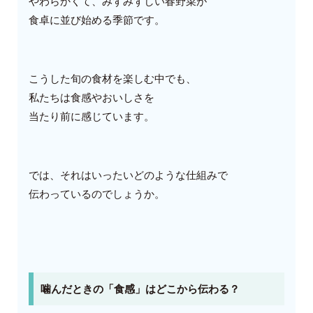
やわらかくて、みずみずしい春野菜が
食卓に並び始める季節です。
こうした旬の食材を楽しむ中でも、
私たちは食感やおいしさを
当たり前に感じています。
では、それはいったいどのような仕組みで
伝わっているのでしょうか。
噛んだときの「食感」はどこから伝わる？