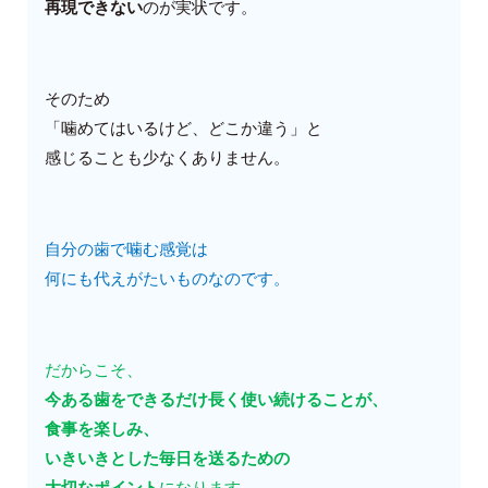
再現できない
のが実状です。
そのため
「噛めてはいるけど、どこか違う」と
感じることも少なくありません。
自分の歯で噛む感覚は
何にも代えがたいものなのです。
だからこそ、
今ある歯をできるだけ長く使い続けることが、
食事を楽しみ、
いきいきとした毎日を送るための
大切なポイント
になります。