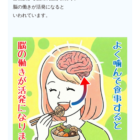
脳の働きが活発になると
いわれています。