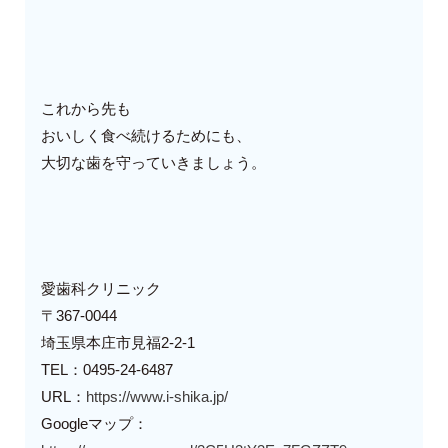
これから先も
おいしく食べ続けるためにも、
大切な歯を守っていきましょう。
愛歯科クリニック
〒367-0044
埼玉県本庄市見福2-2-1
TEL：0495-24-6487
URL：
https://www.i-shika.jp/
Googleマップ：