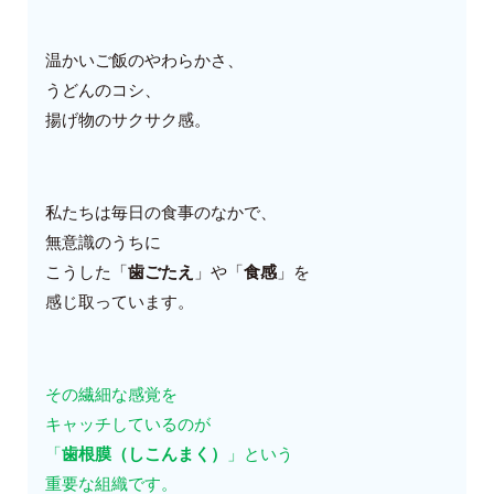
温かいご飯のやわらかさ、
うどんのコシ、
揚げ物のサクサク感。
私たちは毎日の食事のなかで、
無意識のうちに
こうした「
歯ごたえ
」や「
食感
」を
感じ取っています。
その繊細な感覚を
キャッチしているのが
「
歯根膜（しこんまく）
」という
重要な組織です。