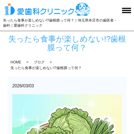
失ったら食事が楽しめない!?歯根膜って何？｜埼玉県本庄市の歯医者・
歯科｜愛歯科クリニック
失ったら食事が楽しめない!?歯根
膜って何？
HOME
ブログ
失ったら食事が楽しめない!?歯根膜って何？
2026/03/03