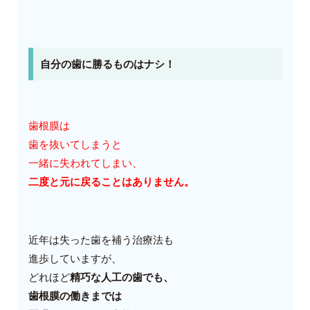
自分の歯に勝るものはナシ！
歯根膜は
歯を抜いてしまうと
一緒に失われてしまい、
二度と元に戻ることはありません。
近年は失った歯を補う治療法も
進歩していますが、
どれほど
精巧な人工の歯でも、
歯根膜の働きまでは