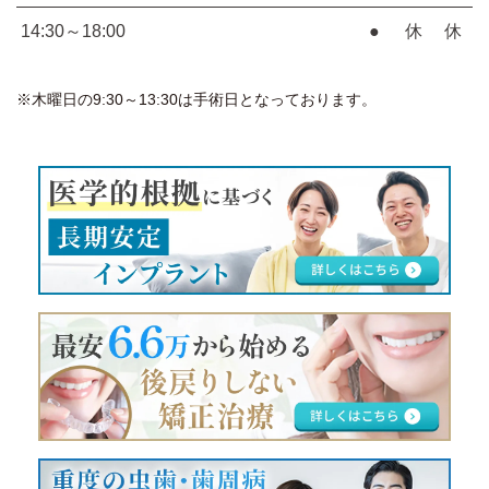
14:30～18:00
●
休
休
※木曜日の9:30～13:30は手術日となっております。