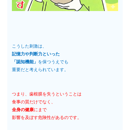
こうした刺激は、
記憶力や判断力といった
「認知機能」
を保つうえでも
重要だと考えられています。
つまり、歯根膜を失うということは
食事の質だけでなく、
全身の健康
にまで
影響を及ぼす危険性があるのです。