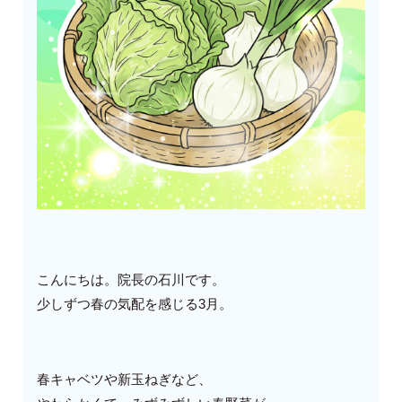
こんにちは。院長の石川です。
少しずつ春の気配を感じる3月。
春キャベツや新玉ねぎなど、