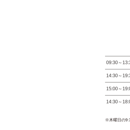
09:30～13:
14:30～19:
15:00～19:
14:30～18:
※木曜日の9: