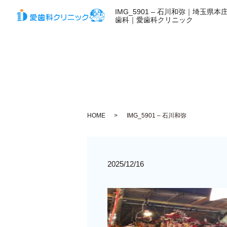
IMG_5901 – 石川和弥｜埼玉県
歯科｜愛歯科クリニック
HOME
IMG_5901 – 石川和弥
2025/12/16