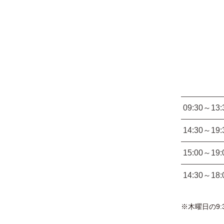
09:30～13:
14:30～19:
15:00～19:
14:30～18:
※木曜日の9: