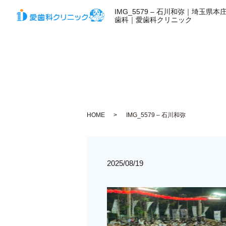
IMG_5579 – 石川和弥｜埼玉県
歯科｜愛歯科クリニック
HOME
IMG_5579 – 石川和弥
2025/08/19