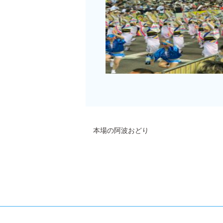
本場の阿波おどり